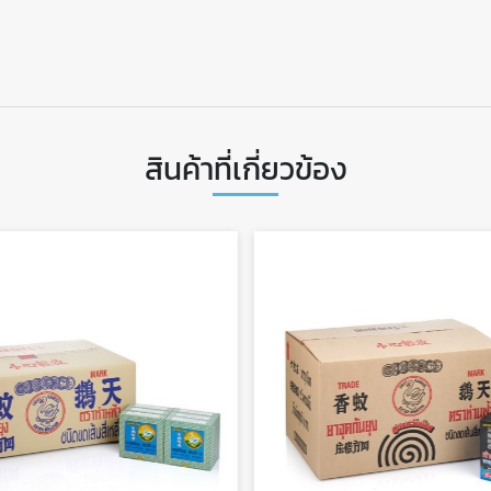
สินค้าที่เกี่ยวข้อง