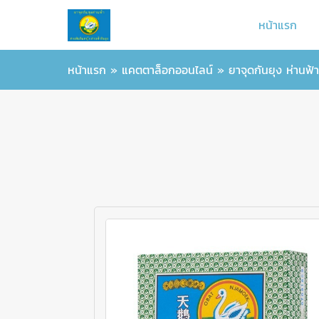
หน้าแรก
หน้าแรก
»
แคตตาล็อกออนไลน์
»
ยาจุดกันยุง ห่านฟ้า