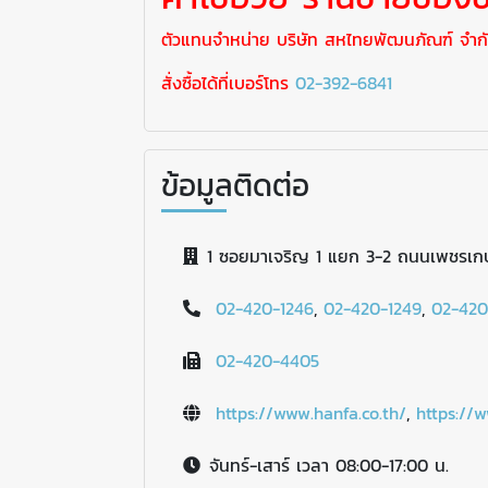
ตัวแทนจำหน่าย บริษัท สหไทยพัฒนภัณฑ์ จำก
สั่งซื้อได้ที่เบอร์โทร
02-392-6841
ข้อมูลติดต่อ
1 ซอยมาเจริญ 1 แยก 3-2 ถนนเพชรเ
02-420-1246
,
02-420-1249
,
02-420
02-420-4405
https://www.hanfa.co.th/
,
https://
จันทร์-เสาร์ เวลา 08:00-17:00 น.