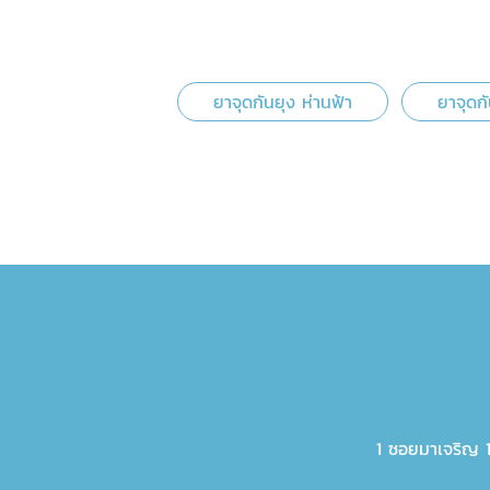
ยาจุดกันยุง ห่านฟ้า
ยาจุดกั
1 ซอยมาเจริญ