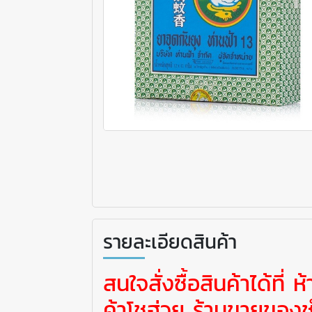
รายละเอียดสินค้า
สนใจสั่งซื้อสินค้าได้ที่
ค้าโชฮ่วย ร้านขายของช