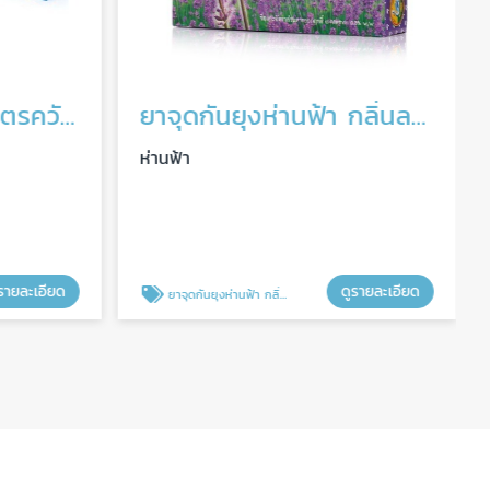
ยาจุดกันยุงห่านฟ้าสูตรควันน้อย ยกลัง
ยาจุดกันยุงห่านฟ้า กลิ่นลาเวนเดอร์
ห่านฟ้า
รายละเอียด
ดูรายละเอียด
ยาจุดกันยุงห่านฟ้า กลิ่นลาเวนเดอร์