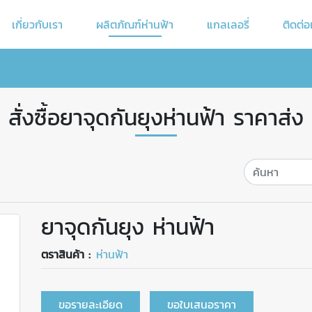
เกี่ยวกับเรา
ผลิตภัณฑ์ห่านฟ้า
แกลเลอรี่
ติดต่อ
สั่งซื้อยาจุดกันยุงห่านฟ้า ราคาส่ง
ยาจุดกันยุง ห่านฟ้า
ตราสินค้า :
ห่านฟ้า
ขอรายละเอียด
ขอใบเสนอราคา