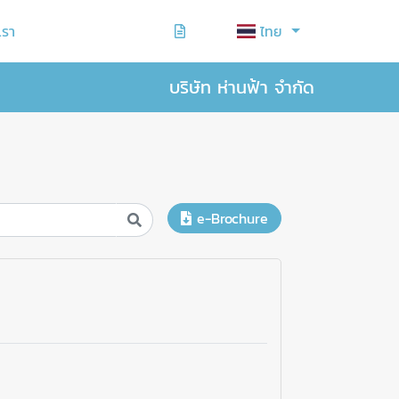
เรา
ไทย
บริษัท ห่านฟ้า จำกัด
e-Brochure