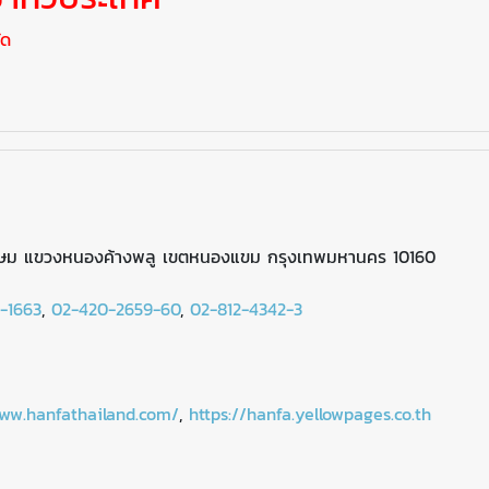
ัด
กษม แขวงหนองค้างพลู เขตหนองแขม กรุงเทพมหานคร 10160
-1663
,
02-420-2659-60
,
02-812-4342-3
www.hanfathailand.com/
,
https://hanfa.yellowpages.co.th