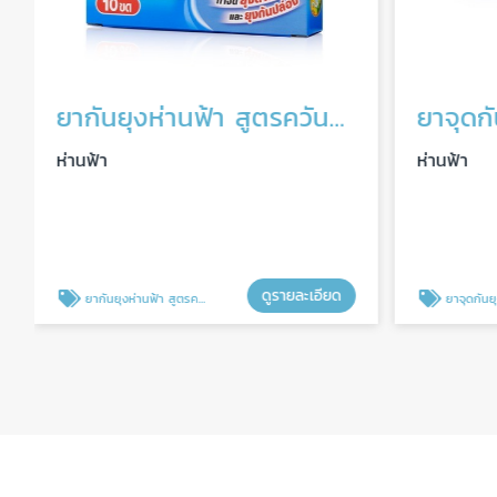
ยากันยุงห่านฟ้า สูตรควันน้อย
ยาจุดกั
ห่านฟ้า
ห่านฟ้า
ดูรายละเอียด
ยากันยุงห่านฟ้า สูตรควันน้อย
ยาจุดกันยุง 